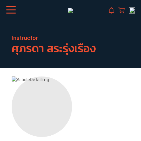
Instructor
ศุภรดา
สระรุ่งเรือง