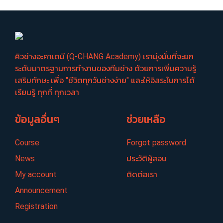
คิวช่างอะคาเดมี (Q-CHANG Academy) เรามุ่งมั่นที่จะยก
ระดับมาตรฐานการทำงานของทีมช่าง ด้วยการเพิ่มความรู้
เสริมทักษะ เพื่อ "ชีวิตทุกวันช่างง่าย" และให้อิสระในการได้
เรียนรู้ ทุกที่ ทุกเวลา
ข้อมูลอื่นๆ
ช่วยเหลือ
Course
Forgot password
News
ประวัติผู้สอน
My account
ติดต่อเรา
Announcement
Registration