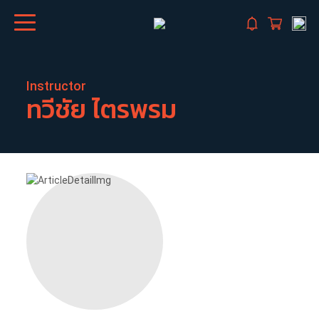
Instructor
ทวีชัย
ไตรพรม