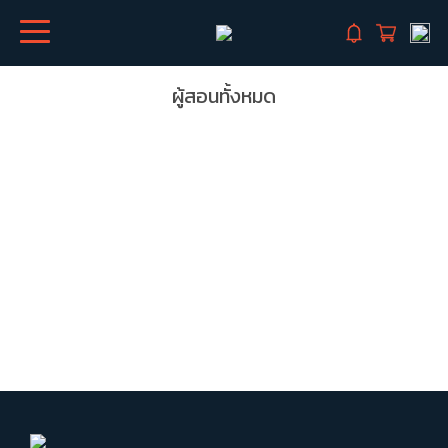
ผู้สอนทั้งหมด
ไม่พบผู้สอน