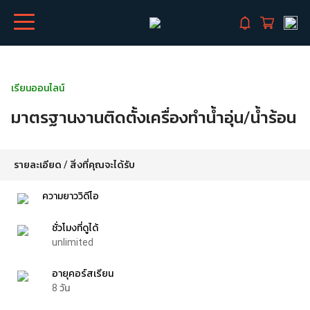
เรียนออนไลน์
มาตรฐานงานติดตั้งเครื่องทำน้ำอุ่น/น้ำร้อน
รายละเอียด / สิ่งที่คุณจะได้รับ
ความยาววิดีโอ
ชั่วโมงที่ดูได้
unlimited
อายุคอร์สเรียน
8
วัน