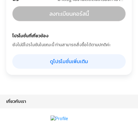
ลงทะเบียนคอร์สนี้
โปรโมชั่นที่เกี่ยวข้อง
ยังไม่มีโปรโมชันในขณะนี้ ท่านสามารถสั่งซื้อได้ตามปกติค่ะ
ดูโปรโมชั่นเพิ่มเติม
เกี่ยวกับเรา