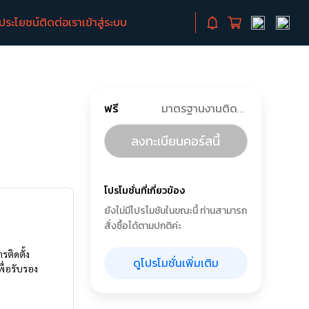
ิประโยชน์
ติดต่อเรา
เข้าสู่ระบบ
ฟรี
มาตรฐานงานติดตั้งเครื่องซักผ้า
ลงทะเบียนคอร์สนี้
โปรโมชั่นที่เกี่ยวข้อง
ยังไม่มีโปรโมชันในขณะนี้ ท่านสามารถ
สั่งซื้อได้ตามปกติค่ะ
รติดตั้ง
ดูโปรโมชั่นเพิ่มเติม
ื่อรับรอง