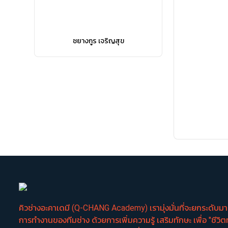
ชยางกูร เจริญสุข
คิวช่างอะคาเดมี (Q-CHANG Academy) เรามุ่งมั่นที่จะยกระดับ
การทำงานของทีมช่าง ด้วยการเพิ่มความรู้ เสริมทักษะ เพื่อ "ชีวิต