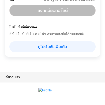
ลงทะเบียนคอร์สนี้
โปรโมชั่นที่เกี่ยวข้อง
ยังไม่มีโปรโมชันในขณะนี้ ท่านสามารถสั่งซื้อได้ตามปกติค่ะ
ดูโปรโมชั่นเพิ่มเติม
เกี่ยวกับเรา