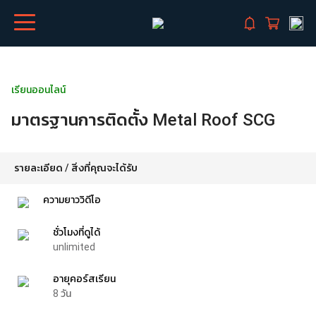
เรียนออนไลน์
มาตรฐานการติดตั้ง Metal Roof SCG
รายละเอียด / สิ่งที่คุณจะได้รับ
ความยาววิดีโอ
ชั่วโมงที่ดูได้
unlimited
อายุคอร์สเรียน
8
วัน