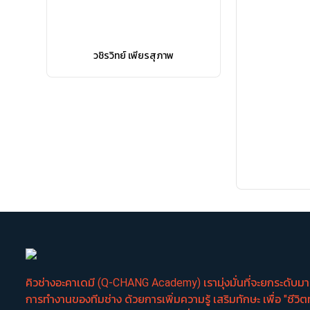
วชิรวิทย์ เพียรสุภาพ
คิวช่างอะคาเดมี (Q-CHANG Academy) เรามุ่งมั่นที่จะยกระดับ
การทำงานของทีมช่าง ด้วยการเพิ่มความรู้ เสริมทักษะ เพื่อ "ชีวิต