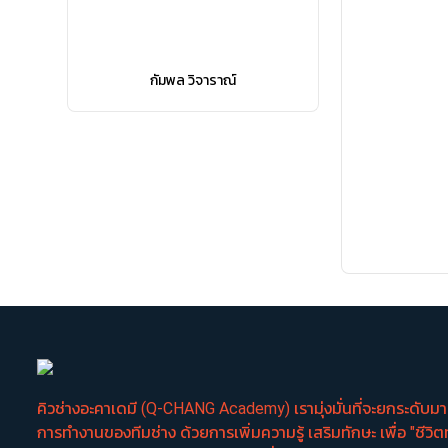
กัมพล วิจาราณ์
คิวช่างอะคาเดมี (Q-CHANG Academy) เรามุ่งมั่นที่จะยกระดับ
การทำงานของทีมช่าง ด้วยการเพิ่มความรู้ เสริมทักษะ เพื่อ "ชีวิต