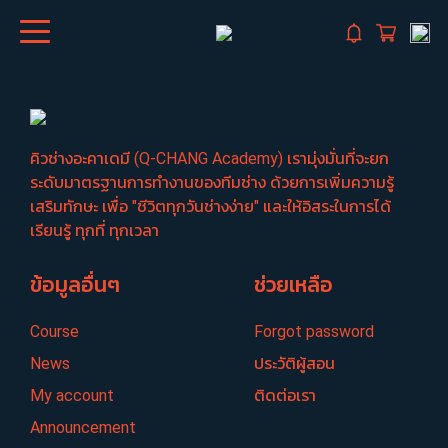
คิวช่างอะคาเดมี (Q-CHANG Academy) เรามุ่งมั่นที่จะยก
ระดับมาตรฐานการทำงานของทีมช่าง ด้วยการเพิ่มความรู้
เสริมทักษะ เพื่อ "ชีวิตทุกวันช่างง่าย" และให้อิสระในการได้
เรียนรู้ ทุกที่ ทุกเวลา
ข้อมูลอื่นๆ
ช่วยเหลือ
Course
Forgot password
News
ประวัติผู้สอน
My account
ติดต่อเรา
Announcement