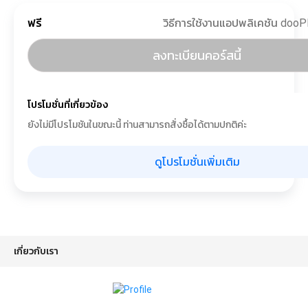
ฟรี
ลงทะเบียนคอร์สนี้
โปรโมชั่นที่เกี่ยวข้อง
ยังไม่มีโปรโมชันในขณะนี้ ท่านสามารถสั่งซื้อได้ตามปกติค่ะ
ดูโปรโมชั่นเพิ่มเติม
เกี่ยวกับเรา