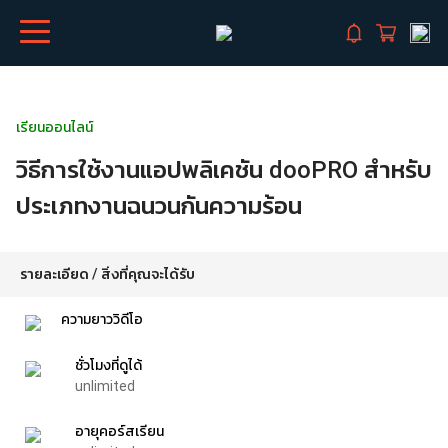
เรียนออนไลน์
วิธีการใช้งานแอปพลิเคชัน dooPRO สำหรับ
ประเภทงานฉนวนกันความร้อน
รายละเอียด / สิ่งที่คุณจะได้รับ
ความยาววิดีโอ
ชั่วโมงที่ดูได้
unlimited
อายุคอร์สเรียน