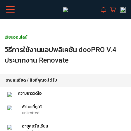
เรียนออนไลน์
วิธีการใช้งานแอปพลิเคชัน dooPRO V.4
ประเภทงาน Renovate
รายละเอียด / สิ่งที่คุณจะได้รับ
ความยาววิดีโอ
ชั่วโมงที่ดูได้
unlimited
อายุคอร์สเรียน