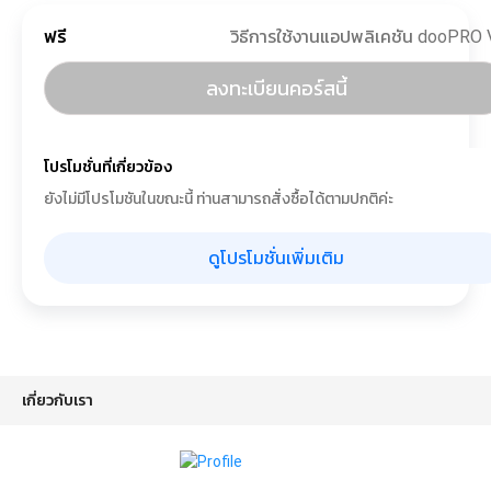
ฟรี
ลงทะเบียนคอร์สนี้
โปรโมชั่นที่เกี่ยวข้อง
ยังไม่มีโปรโมชันในขณะนี้ ท่านสามารถสั่งซื้อได้ตามปกติค่ะ
ดูโปรโมชั่นเพิ่มเติม
เกี่ยวกับเรา