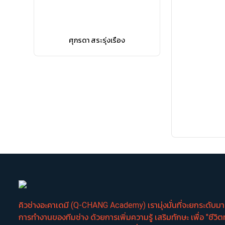
ศุภรดา สระรุ่งเรือง
คิวช่างอะคาเดมี (Q-CHANG Academy) เรามุ่งมั่นที่จะยกระดับ
การทำงานของทีมช่าง ด้วยการเพิ่มความรู้ เสริมทักษะ เพื่อ "ชีวิต