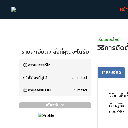
หน้
เรียนออนไลน์
วิธีการติด
รายละเอียด / สิ่งที่คุณจะได้รับ
ความยาววิดีโอ
รายละเอียด
ชั่วโมงที่ดูได้
unlimited
อายุคอร์สเรียน
unlimited
วิธีการติ
เกี่ยวกับเรา
เรียนรู้วิธ
dooPRO