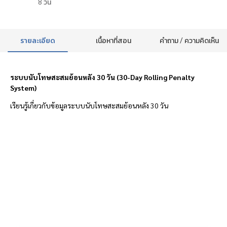
8
วัน
รายละเอียด
เนื้อหาที่สอน
คำถาม / ความคิดเห็น
ระบบนับโทษสะสมย้อนหลัง 30 วัน (30-Day Rolling Penalty
System)
เรียนรู้เกี่ยวกับข้อมูลระบบนับโทษสะสมย้อนหลัง 30 วัน