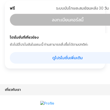
ฟรี
ลงทะเบียนคอร์สนี้
โปรโมชั่นที่เกี่ยวข้อง
ยังไม่มีโปรโมชันในขณะนี้ ท่านสามารถสั่งซื้อได้ตามปกติค่ะ
ดูโปรโมชั่นเพิ่มเติม
เกี่ยวกับเรา