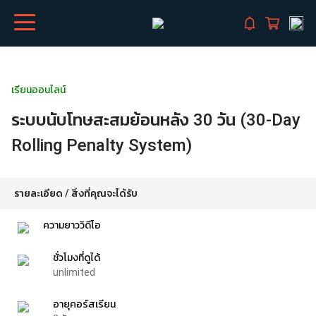
เรียนออนไลน์
ระบบนับโทษสะสมย้อนหลัง 30 วัน (30-Day
Rolling Penalty System)
รายละเอียด / สิ่งที่คุณจะได้รับ
ความยาววิดีโอ
ชั่วโมงที่ดูได้
unlimited
อายุคอร์สเรียน