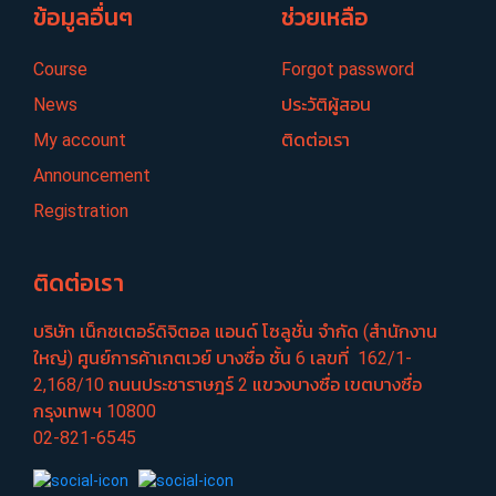
ข้อมูลอื่นๆ
ช่วยเหลือ
Course
Forgot password
News
ประวัติผู้สอน
My account
ติดต่อเรา
Announcement
Registration
ติดต่อเรา
บริษัท เน็กซเตอร์​ดิจิตอล แอนด์ โซลูชั่น จำกัด (สำนักงาน
ใหญ่) ศูนย์​การค้าเกตเวย์​ บางซื่อ​ ชั้น​ 6​ เลขที่ ​ 162/1-
2,168/10 ถนนประชา​ราษฎร์​ 2 แขวงบางซื่อ​ เขตบางซื่อ​
กรุงเทพฯ 10800
02-821-6545