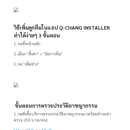
วิธีเพิ่มลูกทีมในแอป Q-CHANG INSTALLER
ทำได้ง่ายๆ 3 ขั้นตอน
1. กดที่หน้าหลัก
2. เลือก "ตั้งค่า" > "จัดการทีม"
3. กด "เพิ่มช่าง"
ขั้นตอนการตรวจประวัติอาชญากรรม
1. กดสั่งซื้อบริการตรวจประวัติอาชญากรรม (พร้อมชำระค่า
ตรวจ 250 บาท/คน)