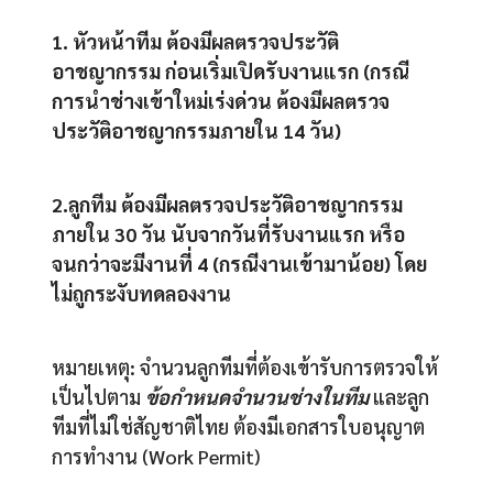
1. หัวหน้าทีม ต้องมีผลตรวจประวัติ
อาชญากรรม ก่อนเริ่มเปิดรับงานแรก (กรณี
การนำช่างเข้าใหม่เร่งด่วน ต้องมีผลตรวจ
ประวัติอาชญากรรมภายใน 14 วัน)
2.ลูกทีม ต้องมีผลตรวจประวัติอาชญากรรม
ภายใน 30 วัน นับจากวันที่รับงานแรก หรือ
จนกว่าจะมีงานที่ 4 (กรณีงานเข้ามาน้อย) โดย
ไม่ถูกระงับทดลองงาน
หมายเหตุ: จำนวนลูกทีมที่ต้องเข้ารับการตรวจให้
เป็นไปตาม
ข้อกำหนดจำนวนช่างในทีม
และลูก
ทีมที่ไม่ใช่สัญชาติไทย ต้องมีเอกสารใบอนุญาต
การทำงาน (Work Permit)