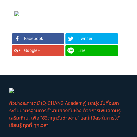
Facebook
Twitter
Google+
Line
คิวช่างอะคาเดมี (Q-CHANG Academy) เรามุ่งมั่นที่จะยก
ระดับมาตรฐานการทำงานของทีมช่าง ด้วยการเพิ่มความรู้
เสริมทักษะ เพื่อ "ชีวิตทุกวันช่างง่าย" และให้อิสระในการได้
เรียนรู้ ทุกที่ ทุกเวลา