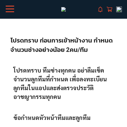
โปรดทราบ ก่อนการเข้าหน้างาน กำหนด
จำนวนช่างอย่างน้อย 2คน/ทีม
โปรดทราบ ทีมช่างทุกคน อย่าลืมเช็ค
จำนวนลูกทีมที่กำหนด เพื่อลงทะเบียน
ลูกทีมในแอปและส่งตรวจประวัติ
อาชญากรรมทุกคน
ข้อกำหนดหัวหน้าทีมและลูกทีม