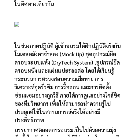
ในทิศทางเดียวกัน
ในช่วงภาคปฏิบัติ ผู้เข้าอบรมได้ฝึกปฏิบัติจริงกับ
โมเดลหลังคาจำลอง (Mock Up) ชุดอุปกรณ์ยึด
ครอบระบบแห้ง (DryTech System) ,อุปกรณ์ยึด
ครอบผนัง และแผ่นแปะรอยต่อ โดยได้เรียนรู้
กระบวนการตรวจสอบความเสียหาย การ
วิเคราะห์จุดรั่วซึม การรื้อถอน และการติดตั้ง
ซ่อมแซมอย่างถูกวิธี ภายใต้การดูแลอย่างใกล้ชิด
ของทีมวิทยากร เพื่อให้สามารถนำความรู้ไป
ประยุกต์ใช้ในสถานการณ์จริงได้อย่างมี
ประสิทธิภาพ
บรรยากาศตลอดการอบรมเป็นไปด้วยความมุ่ง