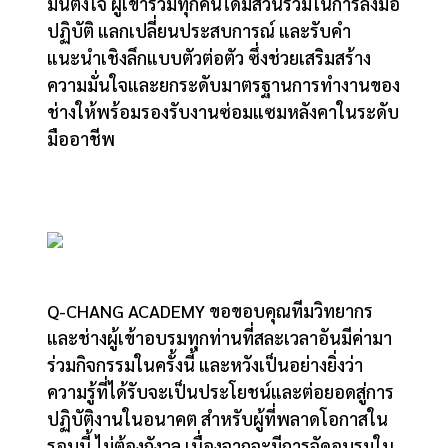
มั่นตั้งใจ ผู้เข้าร่วมทุกคนได้มีส่วนร่วมในการลงมือ
ปฏิบัติ แลกเปลี่ยนประสบการณ์ และรับคำ
แนะนำเชิงลึกแบบตัวต่อตัว ซึ่งช่วยเสริมสร้าง
ความมั่นใจและยกระดับมาตรฐานการทำงานของ
ช่างให้พร้อมรองรับงานซ่อมแซมหลังคาในระดับ
มืออาชีพ
Q-CHANG ACADEMY ขอขอบคุณทีมวิทยากร
และช่างผู้เข้าอบรมทุกท่านที่สละเวลาอันมีค่ามา
ร่วมกิจกรรมในครั้งนี้ และหวังเป็นอย่างยิ่งว่า
ความรู้ที่ได้รับจะเป็นประโยชน์และต่อยอดสู่การ
ปฏิบัติงานในอนาคต สำหรับผู้ที่พลาดโอกาสใน
รอบนี้ ไม่ต้องกังวล เนื่องจากจะมีการจัดอบรมใน