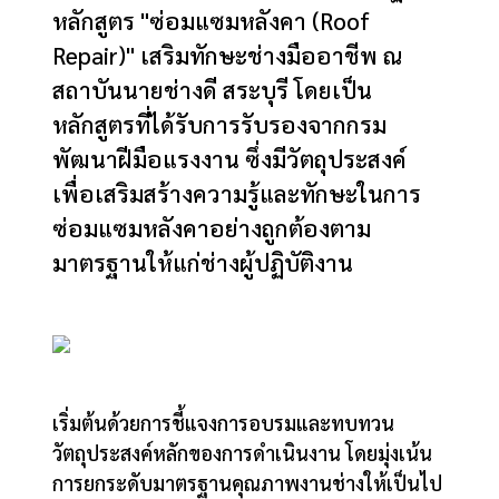
หลักสูตร "ซ่อมแซมหลังคา (Roof
Repair)" เสริมทักษะช่างมืออาชีพ ณ
สถาบันนายช่างดี สระบุรี โดยเป็น
หลักสูตรที่ได้รับการรับรองจากกรม
พัฒนาฝีมือแรงงาน ซึ่งมีวัตถุประสงค์
เพื่อเสริมสร้างความรู้และทักษะในการ
ซ่อมแซมหลังคาอย่างถูกต้องตาม
มาตรฐานให้แก่ช่างผู้ปฏิบัติงาน
เริ่มต้นด้วยการชี้แจงการอบรมและทบทวน
วัตถุประสงค์หลักของการดำเนินงาน โดยมุ่งเน้น
การยกระดับมาตรฐานคุณภาพงานช่างให้เป็นไป