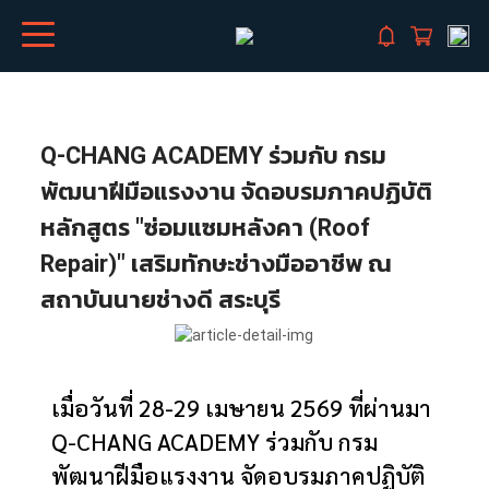
Q-CHANG ACADEMY ร่วมกับ กรม
พัฒนาฝีมือแรงงาน จัดอบรมภาคปฏิบัติ
หลักสูตร "ซ่อมแซมหลังคา (Roof
Repair)" เสริมทักษะช่างมืออาชีพ ณ
สถาบันนายช่างดี สระบุรี
เมื่อวันที่ 28-29 เมษายน 2569 ที่ผ่านมา
Q-CHANG ACADEMY ร่วมกับ กรม
พัฒนาฝีมือแรงงาน จัดอบรมภาคปฏิบัติ