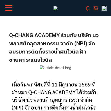
Q-CHANG ACADEMY ร่วมกับ บริษัท นว
พลาสติกอุตสาหกรรม จำกัด (NPI) จัด
อบรมการติดตั้งรางน้ำฝนไวนิล ฝ้า
ชายคา ระแนงไวนิล
เมื่อวันพฤหัสบดี
ที่ 11 มิถุนายน 2569 ที่
ผ่านมา Q-CHANG ACADEMY ได้ร่วมกับ
บริษัท นวพลาสติกอุตสาหกรรม จำกัด
(NPI)
จัดอบรมการติดตั้งรางน้ำฝนไวนิล