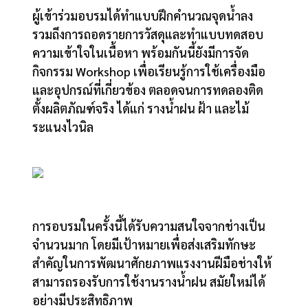
ผู้เข้าร่วมอบรมได้ทำแบบฝึกคำนวณจุดน้ำลง
รวมถึงการถอดรายการวัสดุและทำแบบทดสอบ
ความเข้าใจในเนื้อหา พร้อมกันนี้ยังมีการจัด
กิจกรรม Workshop เพื่อเรียนรู้การใช้เครื่องมือ
และอุปกรณ์ที่เกี่ยวข้อง ตลอดจนการทดลองติด
ตั้งผลิตภัณฑ์จริง ได้แก่ รางน้ำฝน ฝ้า และไม้
ระแนงไวนิล
การอบรมในครั้งนี้ได้รับความสนใจจากช่างเป็น
จำนวนมาก โดยมีเป้าหมายเพื่อส่งเสริมทักษะ
สำคัญในการพัฒนาศักยภาพแรงงานฝีมือช่างให้
สามารถรองรับการใช้งานรางน้ำฝน สมัยใหม่ได้
อย่างมีประสิทธิภาพ