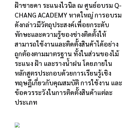
ฝ้าชายคา ระแนงไวนิล
ณ ศูนย์อบรม Q-
CHANG ACADEMY หาดใหญ่ การอบรม
ดังกล่าวมีวัตถุประสงค์เพื่อยกระดับ
ทักษะและความรู้ของช่างติดตั้งให้
สามารถใช้งานและ
ติดตั้งสินค้า
ได้อย่าง
ถูกต้องตามมาตรฐาน ทั้งในส่วนของไม้
ระแนง ฝ้า และรางน้ำฝน โดยภายใน
หลักสูตรประกอบด้วยการเรียนรู้เชิง
ทฤษฎีเกี่ยวกับคุณสมบัติ การใช้งาน และ
ข้อควรระวังในการติดตั้งสินค้าแต่ละ
ประเภท