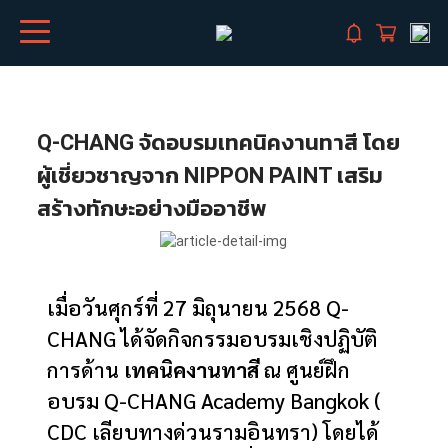
Q-CHANG จัดอบรมเทคนิคงานทาสี โดย
ผู้เชี่ยวชาญจาก NIPPON PAINT เสริม
สร้างทักษะอย่างมืออาชีพ
เมื่อวันศุกร์ที่ 27 มิถุนายน 2568 Q-
CHANG ได้จัดกิจกรรมอบรมเชิงปฏิบัติ
การด้าน
เทคนิคงานทาสี
ณ ศูนย์ฝึก
อบรม Q-CHANG Academy Bangkok (
CDC เลียบทางด่วนรามอินทรา) โดยได้