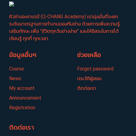
คิวช่างอะคาเดมี (Q-CHANG Academy) เรามุ่งมั่นที่จะยก
ระดับมาตรฐานการทำงานของทีมช่าง ด้วยการเพิ่มความรู้
เสริมทักษะ เพื่อ "ชีวิตทุกวันช่างง่าย" และให้อิสระในการได้
เรียนรู้ ทุกที่ ทุกเวลา
ข้อมูลอื่นๆ
ช่วยเหลือ
Course
Forgot password
News
ประวัติผู้สอน
My account
ติดต่อเรา
Announcement
Registration
ติดต่อเรา