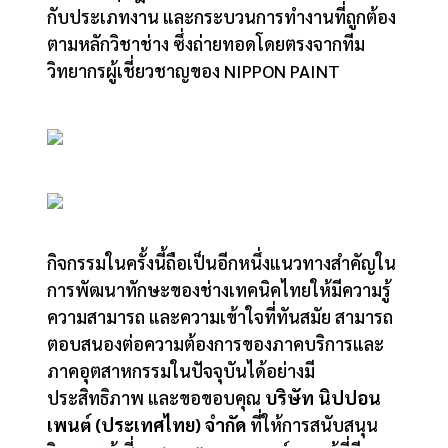
กับประเภทงาน และกระบวนการทำงานที่ถูกต้อง
ตามหลักวิชาช่าง ซึ่งถ่ายทอดโดยตรงจากทีม
วิทยากรผู้เชี่ยวชาญของ NIPPON PAINT
กิจกรรมในครั้งนี้ถือเป็นอีกหนึ่งแนวทางสำคัญใน
การพัฒนาทักษะของช่างเทคนิคไทยให้มีความรู้
ความสามารถ และความเข้าใจที่ทันสมัย สามารถ
ตอบสนองต่อความต้องการของภาคบริการและ
ภาคอุตสาหกรรมในปัจจุบันได้อย่างมี
ประสิทธิภาพ และขอขอบคุณ
บริษัท นิปปอน
เพนต์ (ประเทศไทย) จำกัด
ที่ให้การสนับสนุน