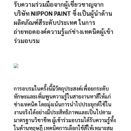
รับความร่วมมือจากผู้เชี่ยวชาญจาก
บริษัท
NIPPON PAINT
ซึ่งเป็นผู้นำด้าน
ผลิตภัณฑ์สีระดับประเทศ ในการ
ถ่ายทอดองค์ความรู้แก่ช่างเทคนิคผู้เข้า
ร่วมอบรม
การอบรมในครั้งนี้มีวัตถุประสงค์เพื่อยกระดับ
ทักษะและเพิ่มพูนความรู้ในสายงานทาสีให้แก่
ช่างเทคนิค โดยมุ่งเน้นการนำไปประยุกต์ใช้ใน
งานจริงได้อย่างมีประสิทธิภาพและเป็นไปตาม
มาตรฐานวิชาชีพ ผู้เข้าร่วมอบรมได้รับความรู้ทั้ง
ในด้านทฤษฎี เทคนิคการเลือกใช้สีให้เหมาะสม